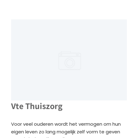
Vte Thuiszorg
Voor veel ouderen wordt het vermogen om hun
eigen leven zo lang mogelijk zelf vorm te geven