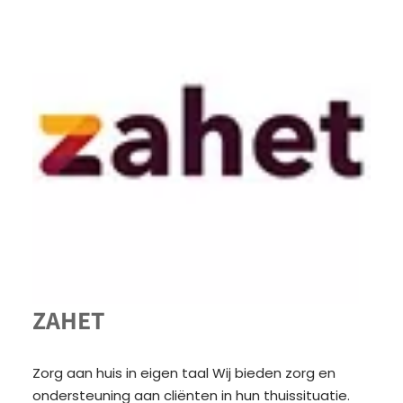
ZAHET
Zorg aan huis in eigen taal Wij bieden zorg en
ondersteuning aan cliënten in hun thuissituatie.