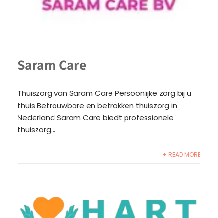
Saram Care
Thuiszorg van Saram Care Persoonlijke zorg bij u
thuis Betrouwbare en betrokken thuiszorg in
Nederland Saram Care biedt professionele
thuiszorg...
+ READ MORE