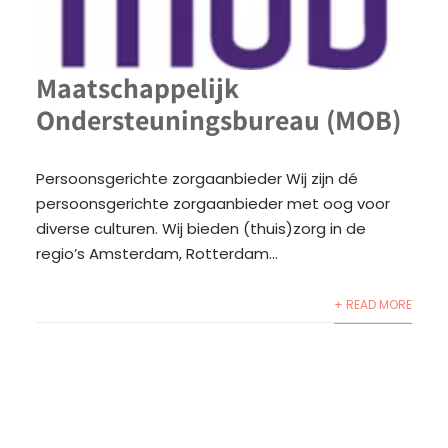
Maatschappelijk
Ondersteuningsbureau (MOB)
Persoonsgerichte zorgaanbieder Wij zijn dé
persoonsgerichte zorgaanbieder met oog voor
diverse culturen. Wij bieden (thuis)zorg in de
regio’s Amsterdam, Rotterdam...
+ READ MORE