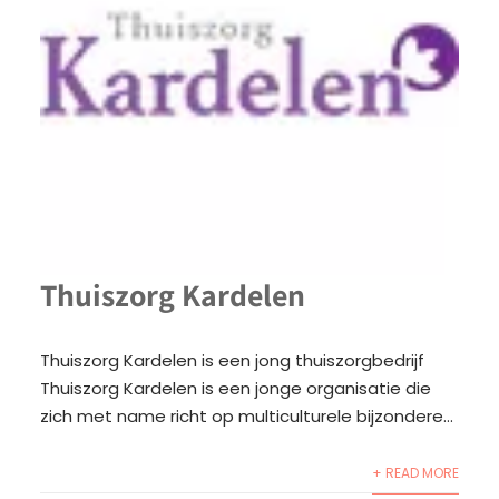
Thuiszorg Kardelen
Thuiszorg Kardelen is een jong thuiszorgbedrijf
Thuiszorg Kardelen is een jonge organisatie die
zich met name richt op multiculturele bijzondere...
+ READ MORE