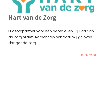
Hart van de Zorg
Uw zorgpartner voor een beter leven. Bij Hart van
de Zorg staat úw menszijn centraal. Wij geloven
dat goede zorg...
+ READ MORE