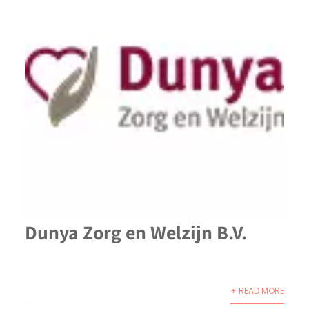
Dunya Zorg en Welzijn B.V.
+ READ MORE