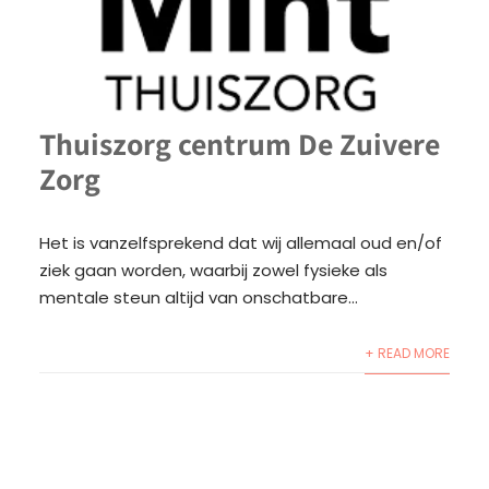
Thuiszorg centrum De Zuivere
Zorg
Het is vanzelfsprekend dat wij allemaal oud en/of
ziek gaan worden, waarbij zowel fysieke als
mentale steun altijd van onschatbare...
+ READ MORE