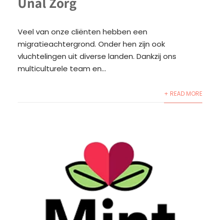
Unal Zorg
Veel van onze cliënten hebben een
migratieachtergrond. Onder hen zijn ook
vluchtelingen uit diverse landen. Dankzij ons
multiculturele team en...
+ READ MORE