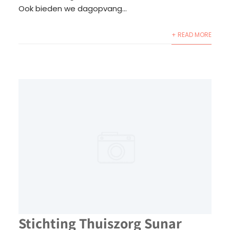
Ook bieden we dagopvang...
+ READ MORE
Stichting Thuiszorg Sunar