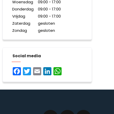
Woensdag
09:00 - 17:00
Donderdag
09:00 - 17:00
Vrijdag
09:00 - 17:00
Zaterdag
gesloten
Zondag
gesloten
Social media
Facebook
Twitter
Email
LinkedIn
WhatsApp