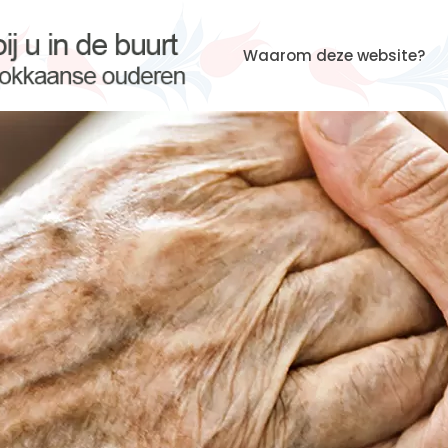
Waarom deze website?