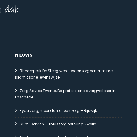
NIEUWS
Rhederpark De Steeg wordt woonzorgcentrum met
islamitische levenswijze
Zorg Advies Twente, Dé professionele zorgverlener in
Enschede
Eyba zorg, meer dan alleen zorg – Rijswijk
Rumi Dervish – Thuiszorginstelling Zwolle