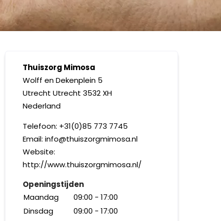
Thuiszorg Mimosa
Wolff en Dekenplein 5
Utrecht
Utrecht
3532 XH
Nederland
Telefoon:
+31(0)85 773 7745
Email:
info@thuiszorgmimosa.nl
Website:
http://www.thuiszorgmimosa.nl/
Openingstijden
Maandag
09:00 - 17:00
Dinsdag
09:00 - 17:00