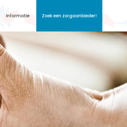
Informatie
Zoek een zorgaanbieder!