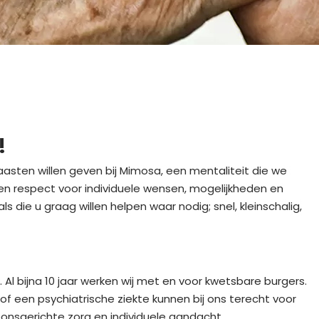
!
aasten willen geven bij Mimosa, een mentaliteit die we
n respect voor individuele wensen, mogelijkheden en
die u graag willen helpen waar nodig; snel, kleinschalig,
Al bijna 10 jaar werken wij met en voor kwetsbare burgers.
of een psychiatrische ziekte kunnen bij ons terecht voor
onsgerichte zorg en individuele aandacht.