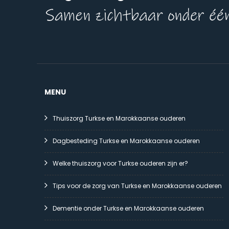
MENU
Thuiszorg Turkse en Marokkaanse ouderen
Dagbesteding Turkse en Marokkaanse ouderen
Welke thuiszorg voor Turkse ouderen zijn er?
Tips voor de zorg van Turkse en Marokkaanse ouderen
Dementie onder Turkse en Marokkaanse ouderen