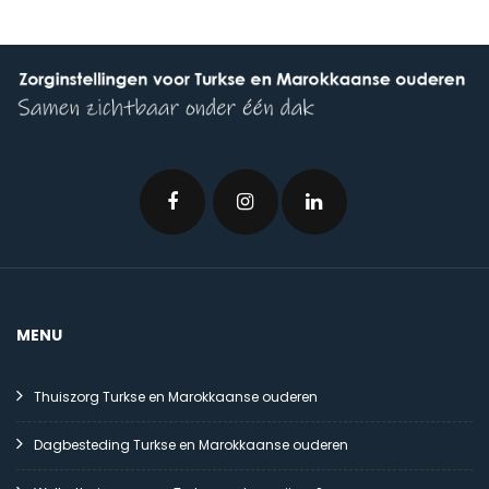
MENU
Thuiszorg Turkse en Marokkaanse ouderen
Dagbesteding Turkse en Marokkaanse ouderen