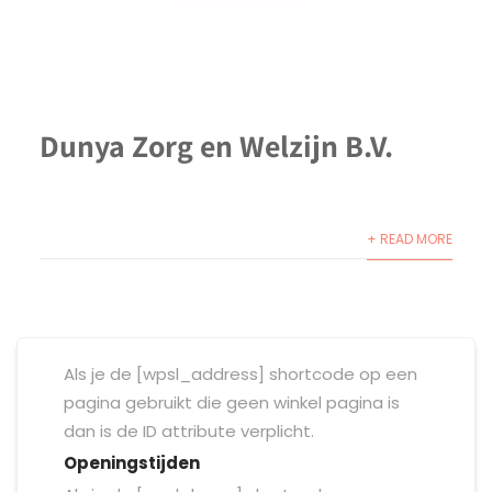
Dunya Zorg en Welzijn B.V.
+ READ MORE
Als je de [wpsl_address] shortcode op een
pagina gebruikt die geen winkel pagina is
dan is de ID attribute verplicht.
Openingstijden