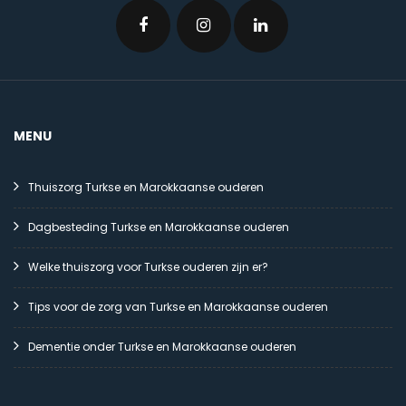
MENU
Thuiszorg Turkse en Marokkaanse ouderen
Dagbesteding Turkse en Marokkaanse ouderen
Welke thuiszorg voor Turkse ouderen zijn er?
Tips voor de zorg van Turkse en Marokkaanse ouderen
Dementie onder Turkse en Marokkaanse ouderen