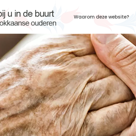
Waarom deze website?