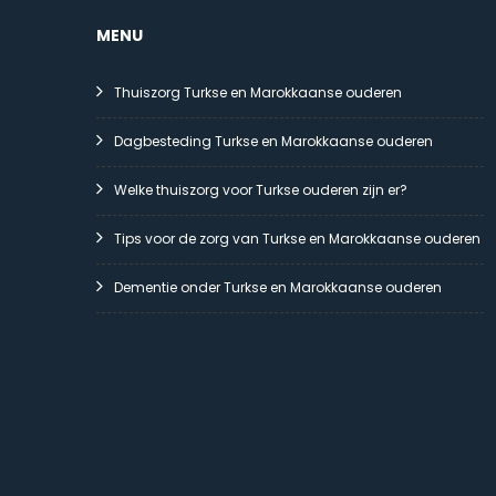
MENU
Thuiszorg Turkse en Marokkaanse ouderen
Dagbesteding Turkse en Marokkaanse ouderen
Welke thuiszorg voor Turkse ouderen zijn er?
Tips voor de zorg van Turkse en Marokkaanse ouderen
Dementie onder Turkse en Marokkaanse ouderen