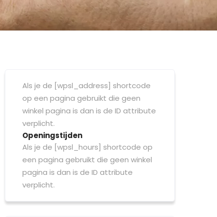
Als je de [wpsl_address] shortcode
op een pagina gebruikt die geen
winkel pagina is dan is de ID attribute
verplicht.
Openingstijden
Als je de [wpsl_hours] shortcode op
een pagina gebruikt die geen winkel
pagina is dan is de ID attribute
verplicht.