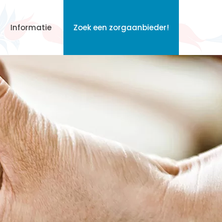
Informatie
Zoek een zorgaanbieder!