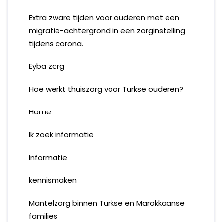
Extra zware tijden voor ouderen met een
migratie-achtergrond in een zorginstelling
tijdens corona.
Eyba zorg
Hoe werkt thuiszorg voor Turkse ouderen?
Home
Ik zoek informatie
Informatie
kennismaken
Mantelzorg binnen Turkse en Marokkaanse
families