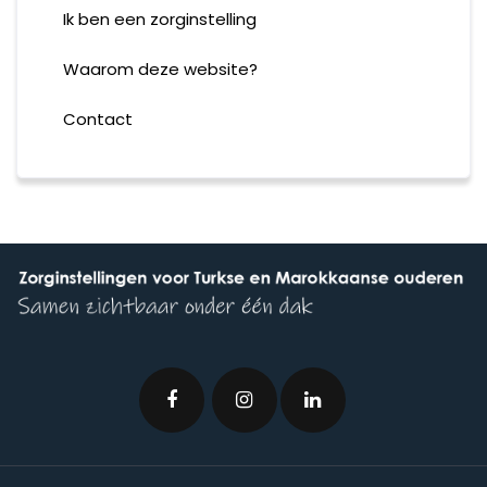
Ik ben een zorginstelling
Waarom deze website?
Contact