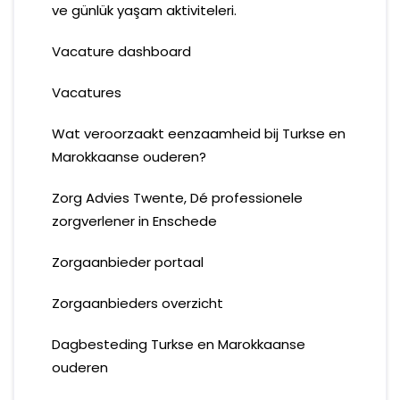
ve günlük yaşam aktiviteleri.
Vacature dashboard
Vacatures
Wat veroorzaakt eenzaamheid bij Turkse en
Marokkaanse ouderen?
Zorg Advies Twente, Dé professionele
zorgverlener in Enschede
Zorgaanbieder portaal
Zorgaanbieders overzicht
Dagbesteding Turkse en Marokkaanse
ouderen