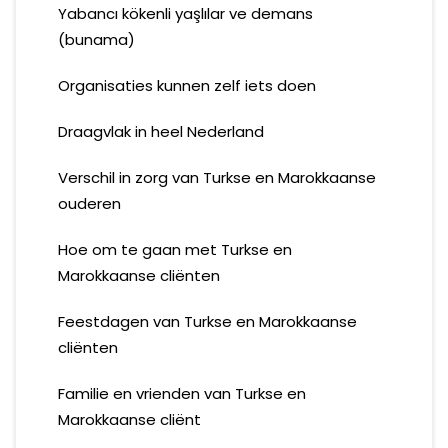
Yabancı kökenli yaşlılar ve demans
(bunama)
Organisaties kunnen zelf iets doen
Draagvlak in heel Nederland
Verschil in zorg van Turkse en Marokkaanse
ouderen
Hoe om te gaan met Turkse en
Marokkaanse cliënten
Feestdagen van Turkse en Marokkaanse
cliënten
Familie en vrienden van Turkse en
Marokkaanse cliënt