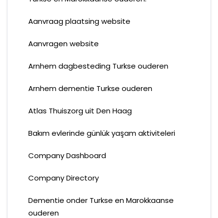
Aanvraag plaatsing website
Aanvragen website
Arnhem dagbesteding Turkse ouderen
Arnhem dementie Turkse ouderen
Atlas Thuiszorg uit Den Haag
Bakım evlerinde günlük yaşam aktiviteleri
Company Dashboard
Company Directory
Dementie onder Turkse en Marokkaanse
ouderen