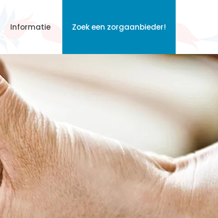
Informatie
Zoek een zorgaanbieder!