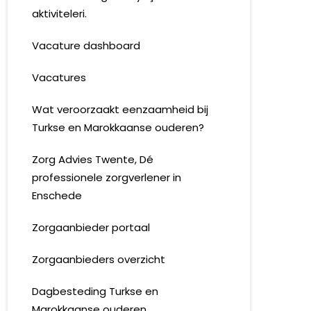
aktiviteleri.
Vacature dashboard
Vacatures
Wat veroorzaakt eenzaamheid bij
Turkse en Marokkaanse ouderen?
Zorg Advies Twente, Dé
professionele zorgverlener in
Enschede
Zorgaanbieder portaal
Zorgaanbieders overzicht
Dagbesteding Turkse en
Marokkaanse ouderen