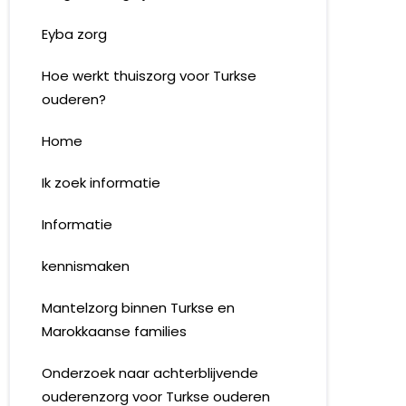
Eyba zorg
Hoe werkt thuiszorg voor Turkse
ouderen?
Home
Ik zoek informatie
Informatie
kennismaken
Mantelzorg binnen Turkse en
Marokkaanse families
Onderzoek naar achterblijvende
ouderenzorg voor Turkse ouderen