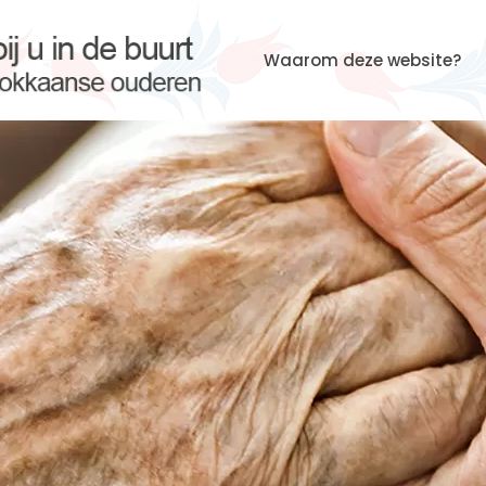
Waarom deze website?