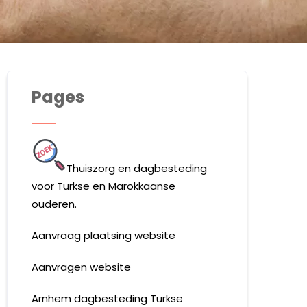
Pages
Thuiszorg en dagbesteding
voor Turkse en Marokkaanse
ouderen.
Aanvraag plaatsing website
Aanvragen website
Arnhem dagbesteding Turkse